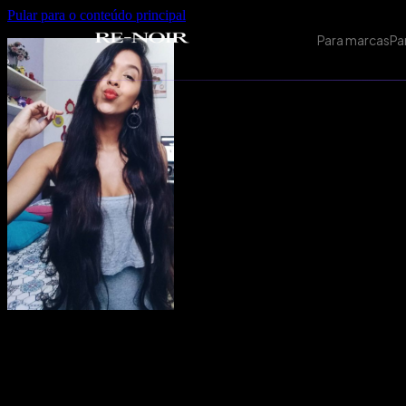
Pular para o conteúdo principal
Para marcas
Pa