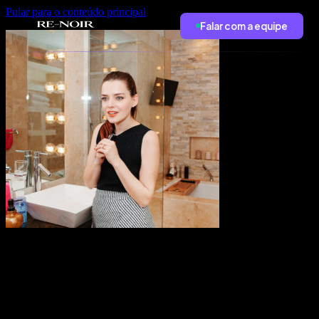
Pular para o conteúdo principal
Falar com a equipe