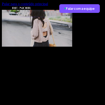
Pular para o conteúdo principal
Falar com a equipe