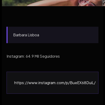
Barbara Lisboa
Instagram: 64.9 Mil Seguidores
https://www.instagram.com/p/BueEX68DuiL/