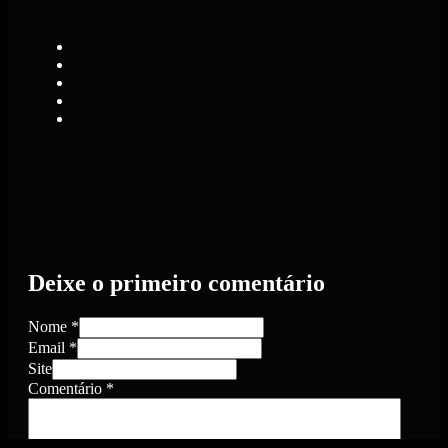
Deixe o primeiro comentário
Nome *
Email *
Site
Comentário
*