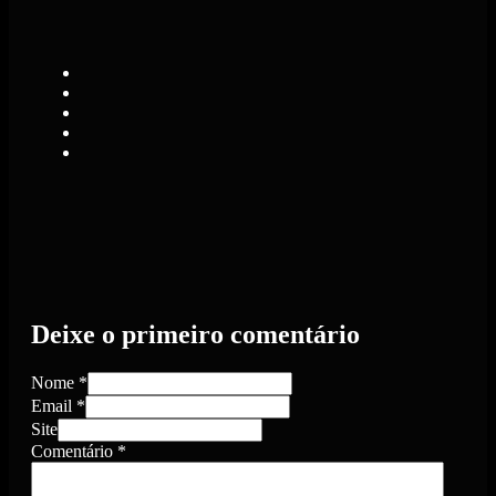
Deixe o primeiro comentário
Nome *
Email *
Site
Comentário
*